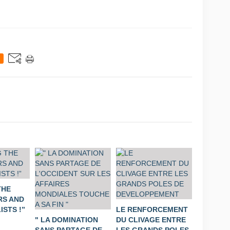
THE
S AND
STS !”
LE RENFORCEMENT
" LA DOMINATION
DU CLIVAGE ENTRE
SANS PARTAGE DE
LES GRANDS POLES