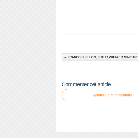
Commenter cet article
Ajouter un commentaire