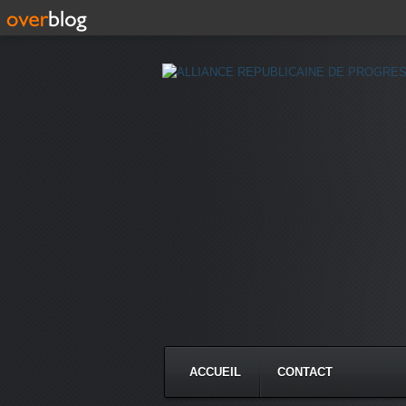
ACCUEIL
CONTACT