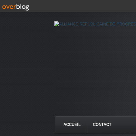
ACCUEIL
CONTACT