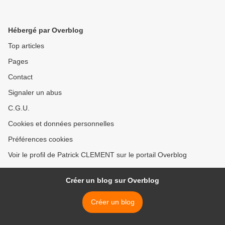
Hébergé par Overblog
Top articles
Pages
Contact
Signaler un abus
C.G.U.
Cookies et données personnelles
Préférences cookies
Voir le profil de Patrick CLEMENT sur le portail Overblog
Créer un blog sur Overblog
Créer un blog