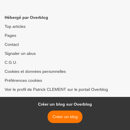
Hébergé par Overblog
Top articles
Pages
Contact
Signaler un abus
C.G.U.
Cookies et données personnelles
Préférences cookies
Voir le profil de Patrick CLEMENT sur le portail Overblog
Créer un blog sur Overblog
Créer un blog