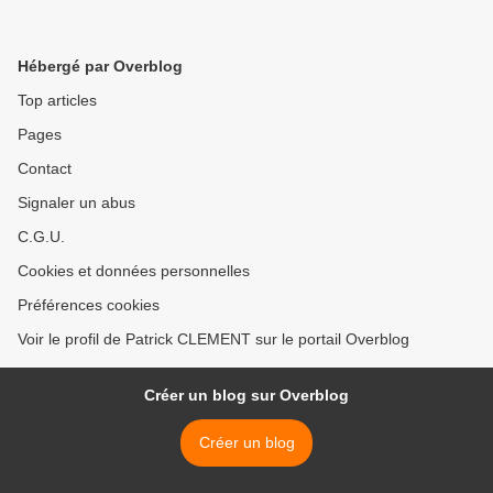
Hébergé par Overblog
Top articles
Pages
Contact
Signaler un abus
C.G.U.
Cookies et données personnelles
Préférences cookies
Voir le profil de Patrick CLEMENT sur le portail Overblog
Créer un blog sur Overblog
Créer un blog