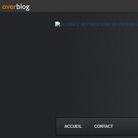
ACCUEIL
CONTACT