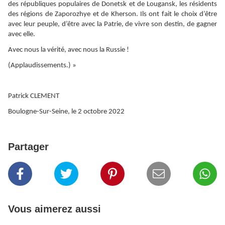
des républiques populaires de Donetsk et de Lougansk, les résidents
des régions de Zaporozhye et de Kherson. Ils ont fait le choix d’être
avec leur peuple, d’être avec la Patrie, de vivre son destin, de gagner
avec elle.
Avec nous la vérité, avec nous la Russie !
(Applaudissements.) »
Patrick CLEMENT
Boulogne-Sur-Seine, le 2 octobre 2022
Partager
Vous aimerez aussi