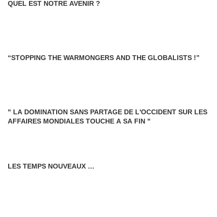
QUEL EST NOTRE AVENIR ?
“STOPPING THE WARMONGERS AND THE GLOBALISTS !”
" LA DOMINATION SANS PARTAGE DE L'OCCIDENT SUR LES
AFFAIRES MONDIALES TOUCHE A SA FIN "
LES TEMPS NOUVEAUX …