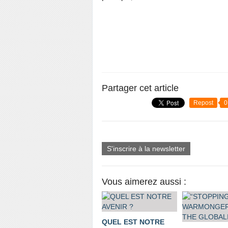
Partager cet article
Repost
0
S'inscrire à la newsletter
Vous aimerez aussi :
QUEL EST NOTRE