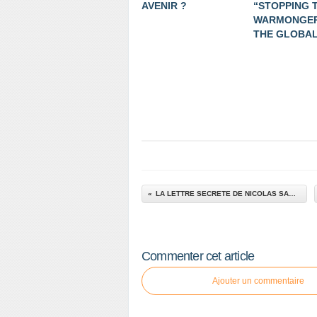
AVENIR ?
“STOPPING 
WARMONGER
THE GLOBALI
LA LETTRE SECRETE DE NICOLAS SARKOZY
Commenter cet article
Ajouter un commentaire