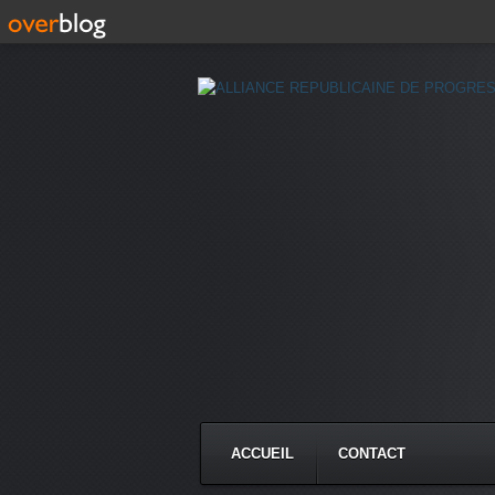
ACCUEIL
CONTACT