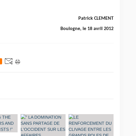
Patrick CLEMENT
Boulogne, le 18 avril 2012