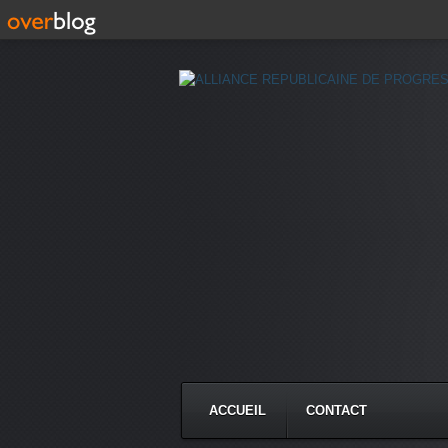
ACCUEIL
CONTACT