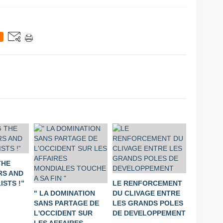
THE
S AND
STS !”
LE RENFORCEMENT
" LA DOMINATION
DU CLIVAGE ENTRE
SANS PARTAGE DE
LES GRANDS POLES
L'OCCIDENT SUR
DE DEVELOPPEMENT