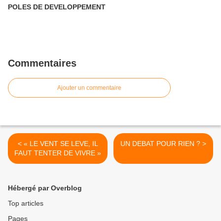
POLES DE DEVELOPPEMENT
Commentaires
Ajouter un commentaire
< « LE VENT SE LEVE, IL
UN DEBAT POUR RIEN ? >
FAUT TENTER DE VIVRE »
Hébergé par Overblog
Top articles
Pages