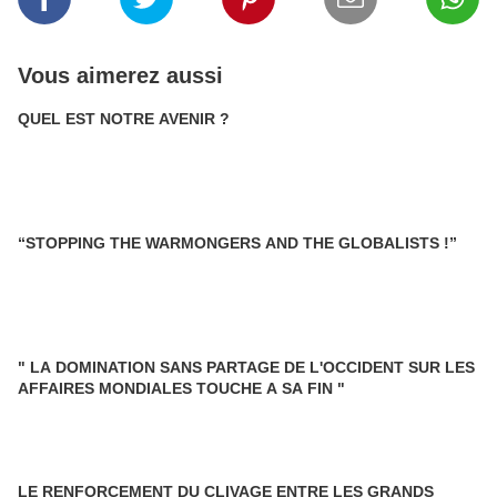
Vous aimerez aussi
QUEL EST NOTRE AVENIR ?
“STOPPING THE WARMONGERS AND THE GLOBALISTS !”
" LA DOMINATION SANS PARTAGE DE L'OCCIDENT SUR LES
AFFAIRES MONDIALES TOUCHE A SA FIN "
LE RENFORCEMENT DU CLIVAGE ENTRE LES GRANDS