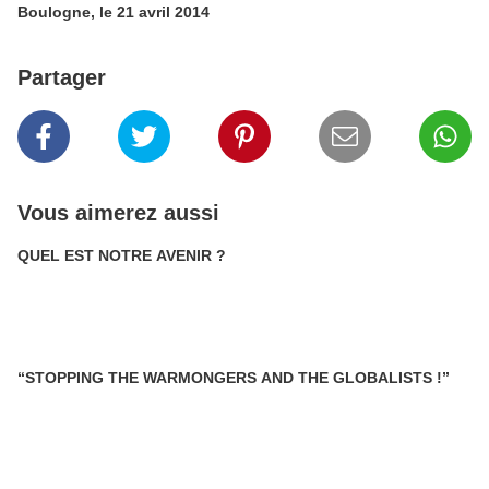
Boulogne, le 21 avril 2014
Partager
Vous aimerez aussi
QUEL EST NOTRE AVENIR ?
“STOPPING THE WARMONGERS AND THE GLOBALISTS !”