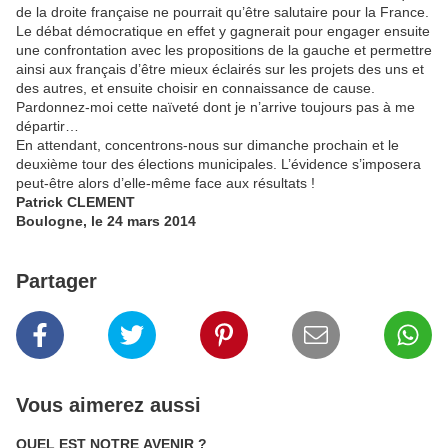
de la droite française ne pourrait qu’être salutaire pour la France.
Le débat démocratique en effet y gagnerait pour engager ensuite
une confrontation avec les propositions de la gauche et permettre
ainsi aux français d’être mieux éclairés sur les projets des uns et
des autres, et ensuite choisir en connaissance de cause.
Pardonnez-moi cette naïveté dont je n’arrive toujours pas à me
départir…
En attendant, concentrons-nous sur dimanche prochain et le
deuxième tour des élections municipales. L’évidence s’imposera
peut-être alors d’elle-même face aux résultats !
Patrick CLEMENT
Boulogne, le 24 mars 2014
Partager
Vous aimerez aussi
QUEL EST NOTRE AVENIR ?