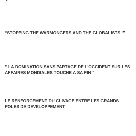
“STOPPING THE WARMONGERS AND THE GLOBALISTS !”
" LA DOMINATION SANS PARTAGE DE L'OCCIDENT SUR LES
AFFAIRES MONDIALES TOUCHE A SA FIN "
LE RENFORCEMENT DU CLIVAGE ENTRE LES GRANDS
POLES DE DEVELOPPEMENT