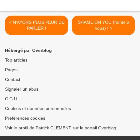
< N’AYONS PLUS PEUR DE
SHAME ON YOU (honte à
PARLER !
vous) ! >
Hébergé par Overblog
Top articles
Pages
Contact
Signaler un abus
C.G.U.
Cookies et données personnelles
Préférences cookies
Voir le profil de Patrick CLEMENT sur le portail Overblog