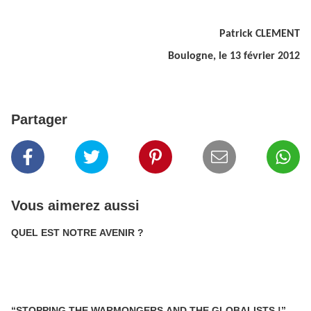
Patrick CLEMENT
Boulogne, le 13 février 2012
Partager
Vous aimerez aussi
QUEL EST NOTRE AVENIR ?
“STOPPING THE WARMONGERS AND THE GLOBALISTS !”