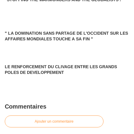
" LA DOMINATION SANS PARTAGE DE L'OCCIDENT SUR LES
AFFAIRES MONDIALES TOUCHE A SA FIN "
LE RENFORCEMENT DU CLIVAGE ENTRE LES GRANDS
POLES DE DEVELOPPEMENT
Commentaires
Ajouter un commentaire