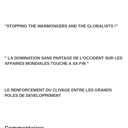
“STOPPING THE WARMONGERS AND THE GLOBALISTS !”
" LA DOMINATION SANS PARTAGE DE L'OCCIDENT SUR LES
AFFAIRES MONDIALES TOUCHE A SA FIN "
LE RENFORCEMENT DU CLIVAGE ENTRE LES GRANDS
POLES DE DEVELOPPEMENT