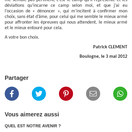
déviations qu’incarne ce camp selon moi, et que j’ai eu
l’occasion de « dénoncer », qui m’incitent à confirmer mon
choix, sans état d’âme, pour celui qui me semble le mieux armé
pour affronter les épreuves qui nous attendent, le mieux armé
et le mieux entouré pour cela.
A votre bon choix.
Patrick CLEMENT
Boulogne, le 3 mai 2012
Partager
Vous aimerez aussi
QUEL EST NOTRE AVENIR ?