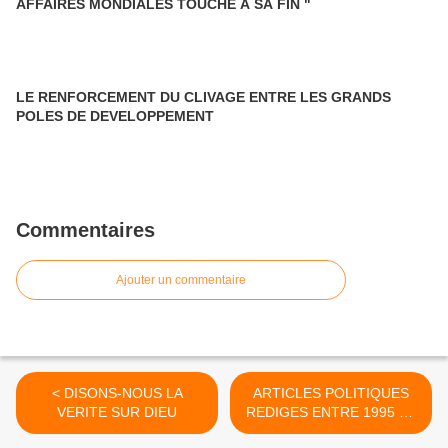
AFFAIRES MONDIALES TOUCHE A SA FIN "
LE RENFORCEMENT DU CLIVAGE ENTRE LES GRANDS
POLES DE DEVELOPPEMENT
Commentaires
Ajouter un commentaire
< DISONS-NOUS LA
ARTICLES POLITIQUES
VERITE SUR DIEU
REDIGES ENTRE 1995 ET
2000 >