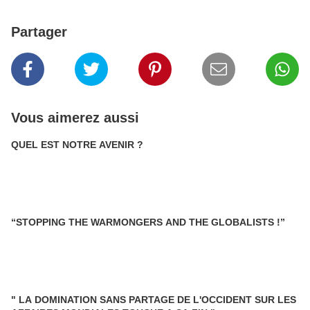
Partager
Vous aimerez aussi
QUEL EST NOTRE AVENIR ?
“STOPPING THE WARMONGERS AND THE GLOBALISTS !”
" LA DOMINATION SANS PARTAGE DE L'OCCIDENT SUR LES