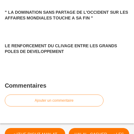
" LA DOMINATION SANS PARTAGE DE L'OCCIDENT SUR LES
AFFAIRES MONDIALES TOUCHE A SA FIN "
LE RENFORCEMENT DU CLIVAGE ENTRE LES GRANDS
POLES DE DEVELOPPEMENT
Commentaires
Ajouter un commentaire