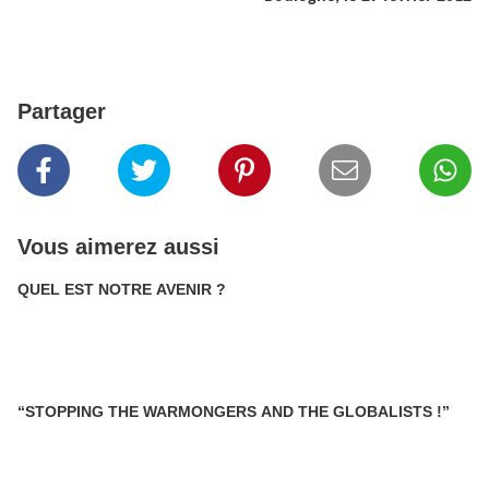
Partager
Vous aimerez aussi
QUEL EST NOTRE AVENIR ?
“STOPPING THE WARMONGERS AND THE GLOBALISTS !”