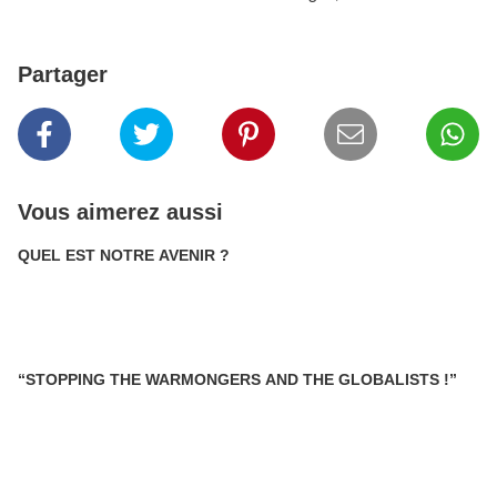
Partager
Vous aimerez aussi
QUEL EST NOTRE AVENIR ?
“STOPPING THE WARMONGERS AND THE GLOBALISTS !”