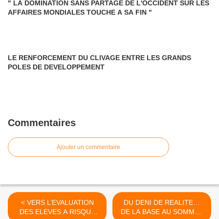
" LA DOMINATION SANS PARTAGE DE L'OCCIDENT SUR LES
AFFAIRES MONDIALES TOUCHE A SA FIN "
LE RENFORCEMENT DU CLIVAGE ENTRE LES GRANDS
POLES DE DEVELOPPEMENT
Commentaires
Ajouter un commentaire
< VERS L’EVALUATION
DU DENI DE REALITE…
DES ELEVES A RISQUE
DE LA BASE AU SOMMET