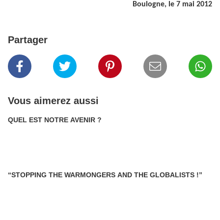
Boulogne, le 7 mai 2012
Partager
Vous aimerez aussi
QUEL EST NOTRE AVENIR ?
“STOPPING THE WARMONGERS AND THE GLOBALISTS !”