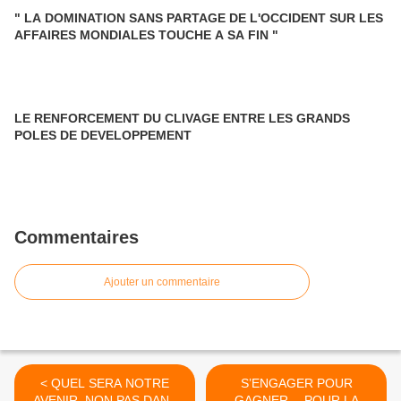
" LA DOMINATION SANS PARTAGE DE L'OCCIDENT SUR LES
AFFAIRES MONDIALES TOUCHE A SA FIN "
LE RENFORCEMENT DU CLIVAGE ENTRE LES GRANDS
POLES DE DEVELOPPEMENT
Commentaires
Ajouter un commentaire
< QUEL SERA NOTRE
S’ENGAGER POUR
AVENIR, NON PAS DANS
GAGNER… POUR LA