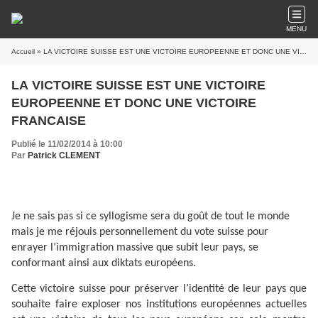
MENU
Accueil
» LA VICTOIRE SUISSE EST UNE VICTOIRE EUROPEENNE ET DONC UNE VICTOIRE FRANCAISE
LA VICTOIRE SUISSE EST UNE VICTOIRE
EUROPEENNE ET DONC UNE VICTOIRE
FRANCAISE
Publié le 11/02/2014 à 10:00
Par
Patrick CLEMENT
Je ne sais pas si ce syllogisme sera du goût de tout le monde
mais je me réjouis personnellement du vote suisse pour
enrayer l’immigration massive que subit leur pays, se
conformant ainsi aux diktats européens.
Cette victoire suisse pour préserver l’identité de leur pays que
souhaite faire exploser nos institutions européennes actuelles