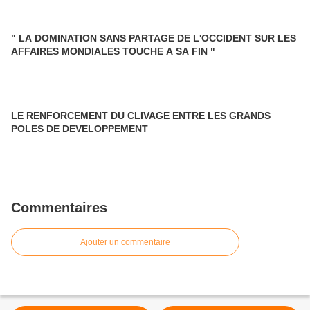
" LA DOMINATION SANS PARTAGE DE L'OCCIDENT SUR LES
AFFAIRES MONDIALES TOUCHE A SA FIN "
LE RENFORCEMENT DU CLIVAGE ENTRE LES GRANDS
POLES DE DEVELOPPEMENT
Commentaires
Ajouter un commentaire