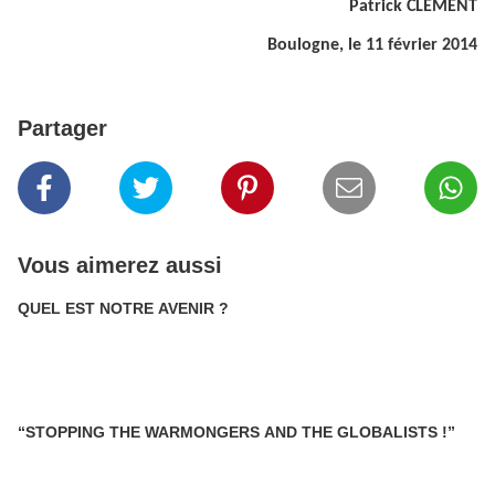
Patrick CLEMENT
Boulogne, le 11 février 2014
Partager
Vous aimerez aussi
QUEL EST NOTRE AVENIR ?
“STOPPING THE WARMONGERS AND THE GLOBALISTS !”