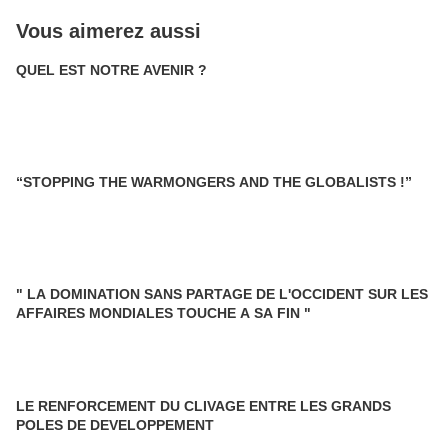
Vous aimerez aussi
QUEL EST NOTRE AVENIR ?
“STOPPING THE WARMONGERS AND THE GLOBALISTS !”
" LA DOMINATION SANS PARTAGE DE L'OCCIDENT SUR LES
AFFAIRES MONDIALES TOUCHE A SA FIN "
LE RENFORCEMENT DU CLIVAGE ENTRE LES GRANDS
POLES DE DEVELOPPEMENT