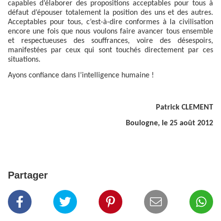
capables d’élaborer des propositions acceptables pour tous à
défaut d’épouser totalement la position des uns et des autres.
Acceptables pour tous, c’est-à-dire conformes à la civilisation
encore une fois que nous voulons faire avancer tous ensemble
et respectueuses des souffrances, voire des désespoirs,
manifestées par ceux qui sont touchés directement par ces
situations.
Ayons confiance dans l’intelligence humaine !
Patrick CLEMENT
Boulogne, le 25 août 2012
Partager