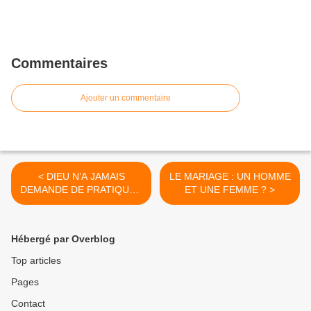
Commentaires
Ajouter un commentaire
< DIEU N’A JAMAIS
LE MARIAGE : UN HOMME
DEMANDE DE PRATIQUER
ET UNE FEMME ? >
LA CIRCONCISION !!!
Hébergé par Overblog
Top articles
Pages
Contact