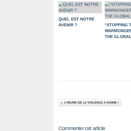
QUEL EST NOTRE
AVENIR ?
“STOPPING 
WARMONGER
THE GLOBALI
L’HEURE DE LA VIOLENCE A SONNE !
Commenter cet article