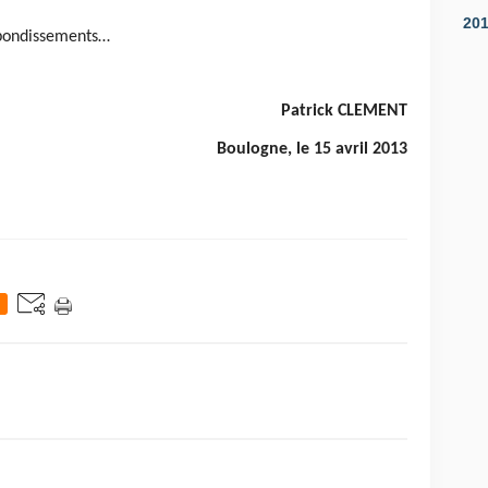
20
rebondissements…
Patrick CLEMENT
Boulogne, le 15 avril 2013