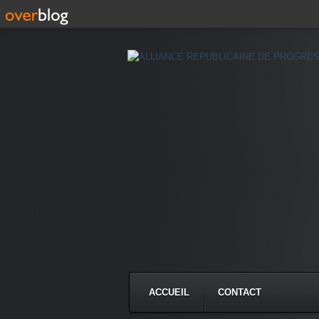
ACCUEIL
CONTACT