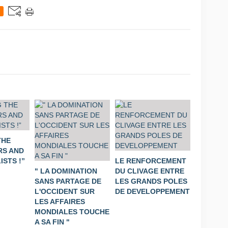
THE
S AND
STS !”
LE RENFORCEMENT
" LA DOMINATION
DU CLIVAGE ENTRE
SANS PARTAGE DE
LES GRANDS POLES
L'OCCIDENT SUR
DE DEVELOPPEMENT
LES AFFAIRES
MONDIALES TOUCHE
A SA FIN "