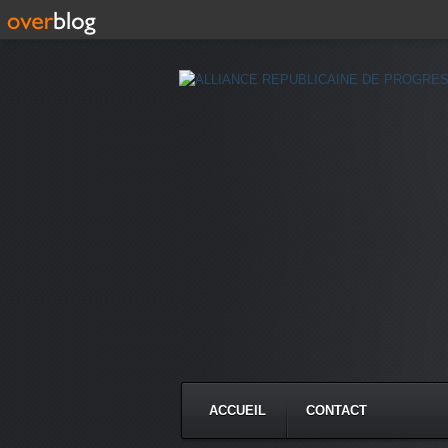
ACCUEIL
CONTACT