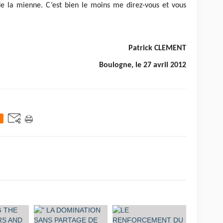
 de la mienne. C’est bien le moins me direz-vous et vous
Patrick CLEMENT
Boulogne, le 27 avril 2012