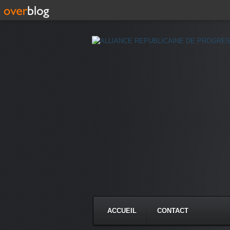
ACCUEIL
CONTACT