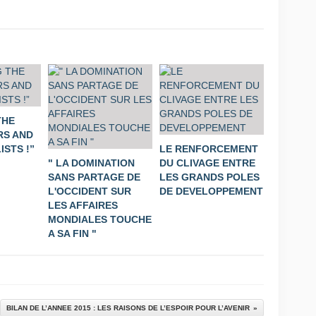
THE
S AND
STS !”
LE RENFORCEMENT
" LA DOMINATION
DU CLIVAGE ENTRE
SANS PARTAGE DE
LES GRANDS POLES
L'OCCIDENT SUR
DE DEVELOPPEMENT
LES AFFAIRES
MONDIALES TOUCHE
A SA FIN "
BILAN DE L’ANNEE 2015 : LES RAISONS DE L’ESPOIR POUR L’AVENIR