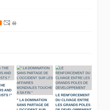
THE
S AND
STS !”
LE RENFORCEMENT
" LA DOMINATION
DU CLIVAGE ENTRE
SANS PARTAGE DE
LES GRANDS POLES
L'OCCIDENT SUR
DE DEVELOPPEMENT