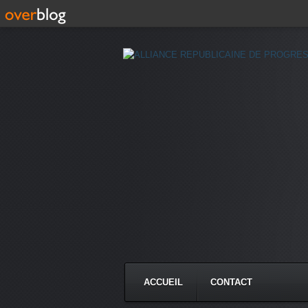
ACCUEIL
CONTACT