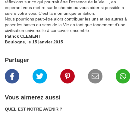
réflexions sur ce qui pourrait être l’essence de la Vie…, en
espérant vous mettre sur le chemin ou vous aider si possible à
suivre votre voie. C’est là mon unique ambition.
Nous pourrions peut-être alors contribuer les uns et les autres à
poser les bases du sens de la Vie en tant que fondement d’une
civilisation universelle à concevoir ensemble.
Patrick CLEMENT
Boulogne, le 15 janvier 2015
Partager
Vous aimerez aussi
QUEL EST NOTRE AVENIR ?