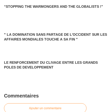
“STOPPING THE WARMONGERS AND THE GLOBALISTS !”
" LA DOMINATION SANS PARTAGE DE L'OCCIDENT SUR LES
AFFAIRES MONDIALES TOUCHE A SA FIN "
LE RENFORCEMENT DU CLIVAGE ENTRE LES GRANDS
POLES DE DEVELOPPEMENT
Commentaires
Ajouter un commentaire