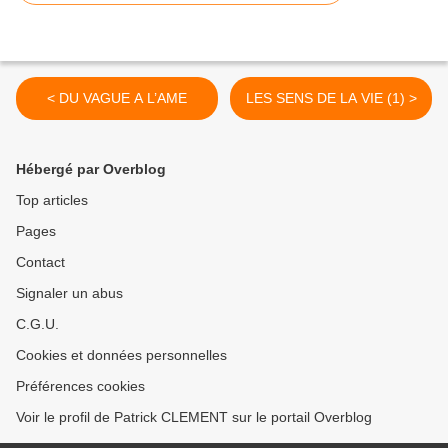
< DU VAGUE A L’AME
LES SENS DE LA VIE (1) >
Hébergé par Overblog
Top articles
Pages
Contact
Signaler un abus
C.G.U.
Cookies et données personnelles
Préférences cookies
Voir le profil de Patrick CLEMENT sur le portail Overblog