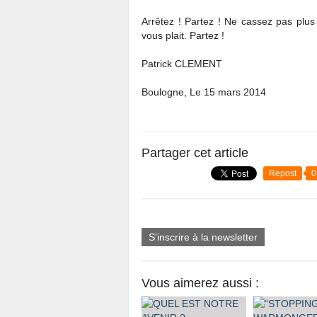
Arrêtez ! Partez ! Ne cassez pas plus 
vous plait. Partez !
Patrick CLEMENT
Boulogne, Le 15 mars 2014
Partager cet article
Repost
0
S'inscrire à la newsletter
Vous aimerez aussi :