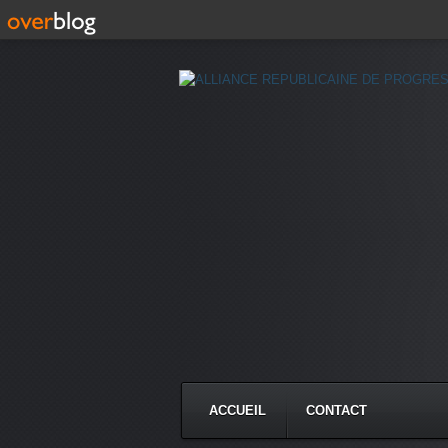
ACCUEIL
CONTACT