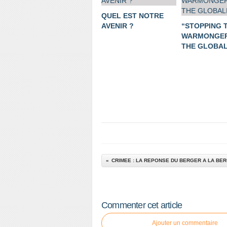
QUEL EST NOTRE
AVENIR ?
“STOPPING 
WARMONGER
THE GLOBALI
CRIMEE : LA REPONSE DU BERGER A LA BE
Commenter cet article
Ajouter un commentaire