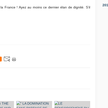
20
la France ! Ayez au moins ce dernier élan de dignité. S’il