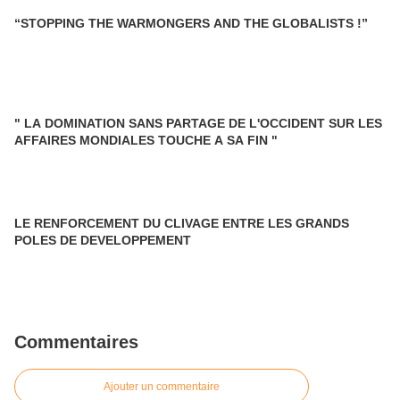
“STOPPING THE WARMONGERS AND THE GLOBALISTS !”
" LA DOMINATION SANS PARTAGE DE L'OCCIDENT SUR LES
AFFAIRES MONDIALES TOUCHE A SA FIN "
LE RENFORCEMENT DU CLIVAGE ENTRE LES GRANDS
POLES DE DEVELOPPEMENT
Commentaires
Ajouter un commentaire