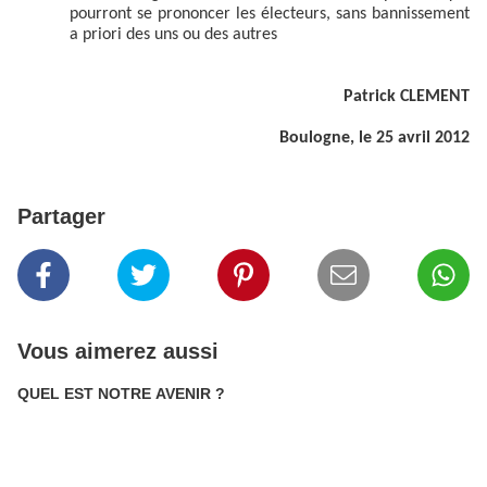
pourront se prononcer les électeurs, sans bannissement
a priori des uns ou des autres
Patrick CLEMENT
Boulogne, le 25 avril 2012
Partager
Vous aimerez aussi
QUEL EST NOTRE AVENIR ?