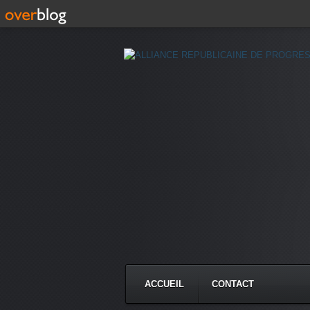
ACCUEIL
CONTACT