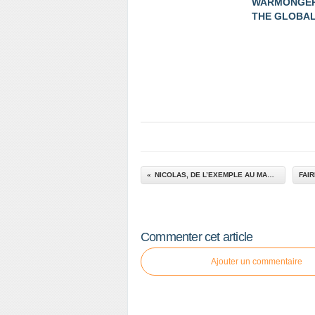
WARMONGER
THE GLOBALI
NICOLAS, DE L’EXEMPLE AU MARTYR
Commenter cet article
Ajouter un commentaire