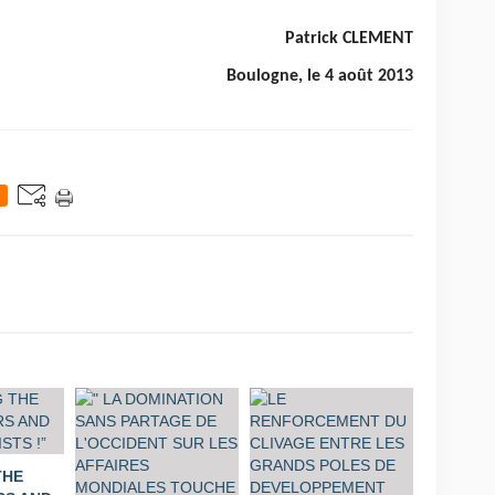
Patrick CLEMENT
Boulogne, le 4 août 2013
THE