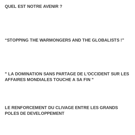
QUEL EST NOTRE AVENIR ?
“STOPPING THE WARMONGERS AND THE GLOBALISTS !”
" LA DOMINATION SANS PARTAGE DE L'OCCIDENT SUR LES
AFFAIRES MONDIALES TOUCHE A SA FIN "
LE RENFORCEMENT DU CLIVAGE ENTRE LES GRANDS
POLES DE DEVELOPPEMENT