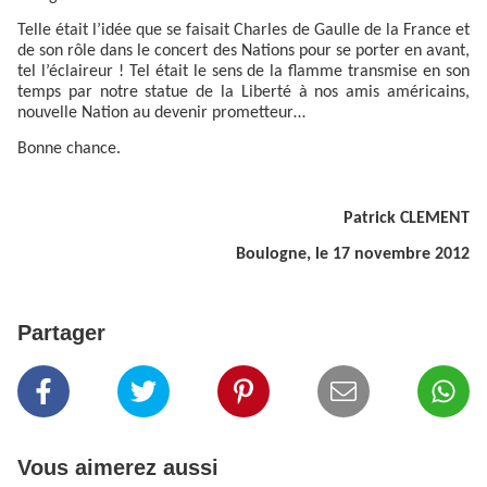
Telle était l’idée que se faisait Charles de Gaulle de la France et
de son rôle dans le concert des Nations pour se porter en avant,
tel l’éclaireur ! Tel était le sens de la flamme transmise en son
temps par notre statue de la Liberté à nos amis américains,
nouvelle Nation au devenir prometteur…
Bonne chance.
Patrick CLEMENT
Boulogne, le 17 novembre 2012
Partager
Vous aimerez aussi