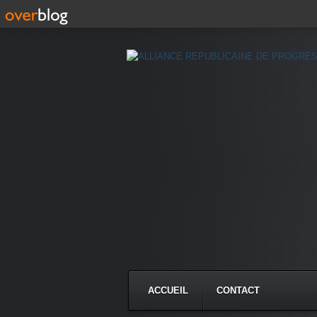
ACCUEIL
CONTACT