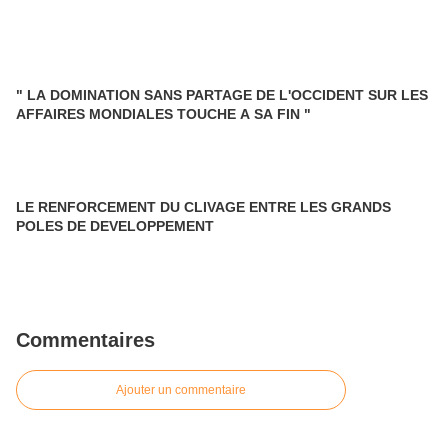
" LA DOMINATION SANS PARTAGE DE L'OCCIDENT SUR LES
AFFAIRES MONDIALES TOUCHE A SA FIN "
LE RENFORCEMENT DU CLIVAGE ENTRE LES GRANDS
POLES DE DEVELOPPEMENT
Commentaires
Ajouter un commentaire