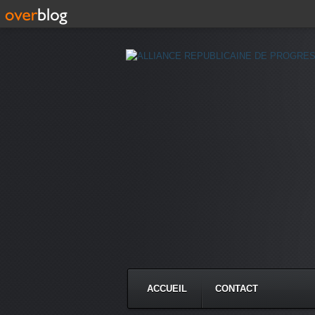
ACCUEIL
CONTACT