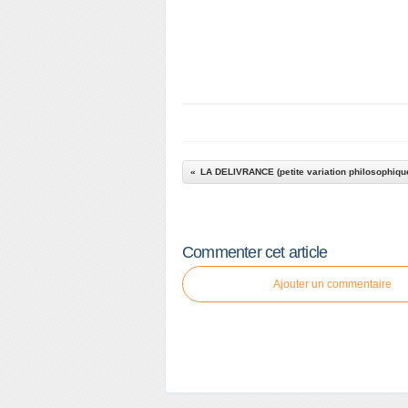
LA DELIVRANCE (petite variation philosophique 
Commenter cet article
Ajouter un commentaire