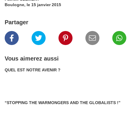
Boulogne, le 15 janvier 2015
Partager
Vous aimerez aussi
QUEL EST NOTRE AVENIR ?
“STOPPING THE WARMONGERS AND THE GLOBALISTS !”