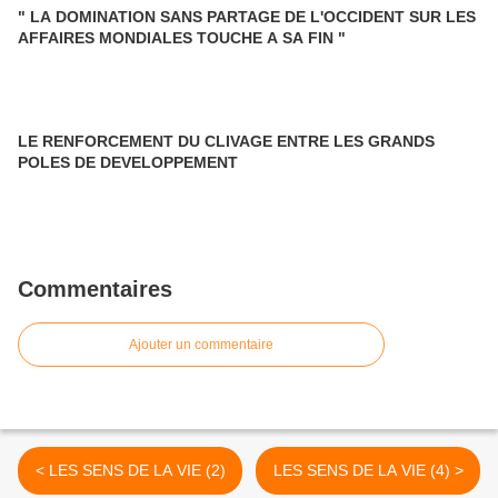
" LA DOMINATION SANS PARTAGE DE L'OCCIDENT SUR LES
AFFAIRES MONDIALES TOUCHE A SA FIN "
LE RENFORCEMENT DU CLIVAGE ENTRE LES GRANDS
POLES DE DEVELOPPEMENT
Commentaires
Ajouter un commentaire
< LES SENS DE LA VIE (2)
LES SENS DE LA VIE (4) >