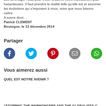
hasardeuses. Il faut prendre la réalité telle qu’elle est et assumer
les évolutions qui s’imposent à nous, voire que nous faisons
naître.
A suivre donc…
Patrick CLEMENT
Boulogne, le 13 décembre 2014
Partager
Vous aimerez aussi
QUEL EST NOTRE AVENIR ?
“STOPPING THE WARMONGERS AND THE GLOBALISTS !”