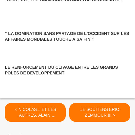
" LA DOMINATION SANS PARTAGE DE L'OCCIDENT SUR LES
AFFAIRES MONDIALES TOUCHE A SA FIN "
LE RENFORCEMENT DU CLIVAGE ENTRE LES GRANDS
POLES DE DEVELOPPEMENT
< NICOLAS... ET LES
JE SOUTIENS ERIC
AUTRES, ALAIN,
ZEMMOUR !!! >
FRANCOIS, BRUNO,
HERVE...