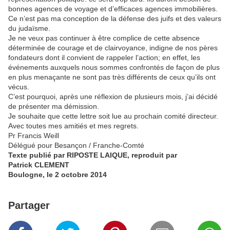
bonnes agences de voyage et d’efficaces agences immobilières.
Ce n’est pas ma conception de la défense des juifs et des valeurs
du judaïsme.
Je ne veux pas continuer à être complice de cette absence
déterminée de courage et de clairvoyance, indigne de nos pères
fondateurs dont il convient de rappeler l’action; en effet, les
événements auxquels nous sommes confrontés de façon de plus
en plus menaçante ne sont pas très différents de ceux qu’ils ont
vécus.
C’est pourquoi, après une réflexion de plusieurs mois, j’ai décidé
de présenter ma démission.
Je souhaite que cette lettre soit lue au prochain comité directeur.
Avec toutes mes amitiés et mes regrets.
Pr Francis Weill
Délégué pour Besançon / Franche-Comté
Texte publié par RIPOSTE LAIQUE, reproduit par
Patrick CLEMENT
Boulogne, le 2 octobre 2014
Partager