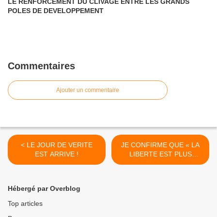
LE RENFORCEMENT DU CLIVAGE ENTRE LES GRANDS
POLES DE DEVELOPPEMENT
Commentaires
Ajouter un commentaire
< LE JOUR DE VERITE
JE CONFIRME QUE « LA
EST ARRIVE !
LIBERTE EST PLUS
EXIGEANTE QUE LA
CONTRAINTE » >
Hébergé par Overblog
Top articles