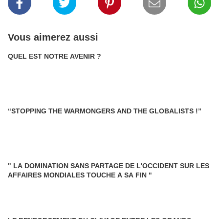
Vous aimerez aussi
QUEL EST NOTRE AVENIR ?
“STOPPING THE WARMONGERS AND THE GLOBALISTS !”
" LA DOMINATION SANS PARTAGE DE L'OCCIDENT SUR LES
AFFAIRES MONDIALES TOUCHE A SA FIN "