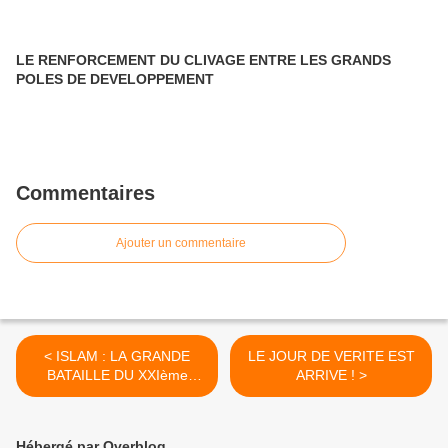
LE RENFORCEMENT DU CLIVAGE ENTRE LES GRANDS
POLES DE DEVELOPPEMENT
Commentaires
Ajouter un commentaire
< ISLAM : LA GRANDE
LE JOUR DE VERITE EST
BATAILLE DU XXIème
ARRIVE ! >
SIECLE
Hébergé par Overblog