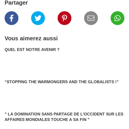
Partager
Vous aimerez aussi
QUEL EST NOTRE AVENIR ?
“STOPPING THE WARMONGERS AND THE GLOBALISTS !”
" LA DOMINATION SANS PARTAGE DE L'OCCIDENT SUR LES
AFFAIRES MONDIALES TOUCHE A SA FIN "