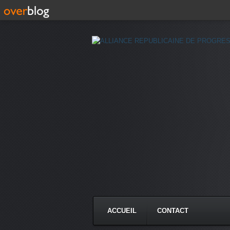
ACCUEIL
CONTACT