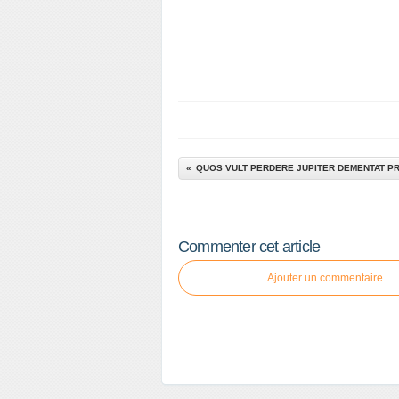
Commenter cet article
Ajouter un commentaire